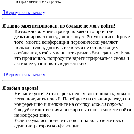
исправления настроек.
Вернуться к началу
Я давно зарегистрирован, но больше не могу войти!
Возможно, администратор по какой-то причине
деактивировал или удалил вашу учётную запись. Кроме
того, многие конференции периодически удаляют
пользователей, длительное время не оставляющих
сообщения, чтобы уменьшить размер базы данных. Если
это произошло, попробуйте зарегистрироваться снова и
активнее участвовать в дискуссиях.
Вернуться к началу
Я забыл пароль!
Не паникуйте! Хотя пароль нельзя восстановить, можно
легко получить новый. Перейдите на страницу входа на
конференцию и щёлкните на ссылку
Забыли пароль?
.
Следуйте инструкциям, и скоро вы снова сможете войти
на конференцию.
Если не удалось получить новый пароль, свяжитесь с
администратором конференции.