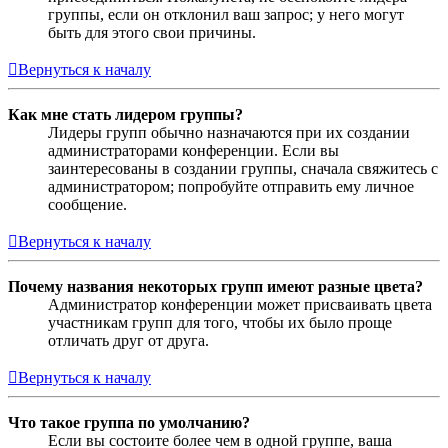
группы, если он отклонил ваш запрос; у него могут
быть для этого свои причины.
Вернуться к началу
Как мне стать лидером группы?
Лидеры групп обычно назначаются при их создании
администраторами конференции. Если вы
заинтересованы в создании группы, сначала свяжитесь с
администратором; попробуйте отправить ему личное
сообщение.
Вернуться к началу
Почему названия некоторых групп имеют разные цвета?
Администратор конференции может присваивать цвета
участникам групп для того, чтобы их было проще
отличать друг от друга.
Вернуться к началу
Что такое группа по умолчанию?
Если вы состоите более чем в одной группе, ваша