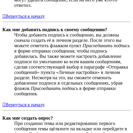
ответил.
Вернуться к началу
Как мне добавить подпись к своему сообщению?
Чтобы добавить подпись к сообщению, вы должны
сначала создать её в личном разделе. После этого вы
можете отметить флажком пункт
Присоединить подпись
в форме отправки сообщения, чтобы подпись
добавилась. Вы также можете настроить добавление
подписи по умолчанию ко всем вашим сообщениям,
сделав соответствующий выбор в параграфе «Отправка
сообщений» пункта «Личные настройки» в личном
разделе. Несмотря на это, вы сможете отменить
добавление подписи в отдельных сообщениях, убрав
флажок
Присоединить подпись
в форме отправки
сообщения.
Вернуться к началу
Как мне создать опрос?
При создании темы или редактировании первого
сообщения темы щёлкните на вкладке или перейдите в