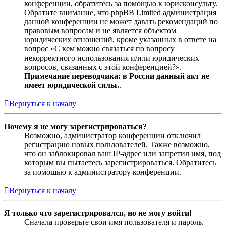
конференции, обратитесь за помощью к юрисконсульту.
Обратите внимание, что phpBB Limited администрация
данной конференции не может давать рекомендаций по
правовым вопросам и не является объектом
юридических отношений, кроме указанных в ответе на
вопрос «С кем можно связаться по вопросу
некорректного использования и/или юридических
вопросов, связанных с этой конференцией?».
Примечание переводчика: в России данный акт не
имеет юридической силы.
.
Вернуться к началу
Почему я не могу зарегистрироваться?
Возможно, администратор конференции отключил
регистрацию новых пользователей. Также возможно,
что он заблокировал ваш IP-адрес или запретил имя, под
которым вы пытаетесь зарегистрироваться. Обратитесь
за помощью к администратору конференции.
Вернуться к началу
Я только что зарегистрировался, но не могу войти!
Сначала проверьте свои имя пользователя и пароль.