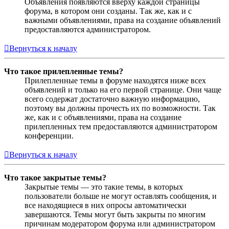
Объявления появляются вверху каждой страницы
форума, в котором они созданы. Так же, как и с
важными объявлениями, права на создание объявлений
предоставляются администратором.
Вернуться к началу
Что такое прилепленные темы?
Прилепленные темы в форуме находятся ниже всех
объявлений и только на его первой странице. Они чаще
всего содержат достаточно важную информацию,
поэтому вы должны прочесть их по возможности. Так
же, как и с объявлениями, права на создание
прилепленных тем предоставляются администратором
конференции.
Вернуться к началу
Что такое закрытые темы?
Закрытые темы — это такие темы, в которых
пользователи больше не могут оставлять сообщения, и
все находящиеся в них опросы автоматически
завершаются. Темы могут быть закрыты по многим
причинам модератором форума или администратором