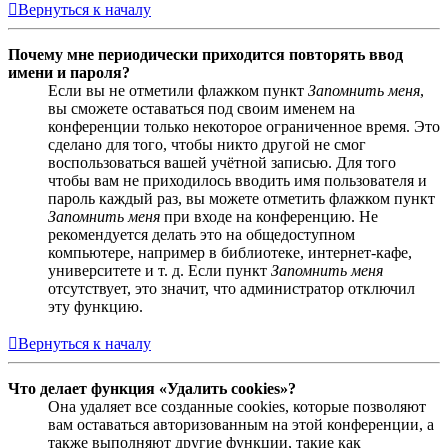
Вернуться к началу
Почему мне периодически приходится повторять ввод
имени и пароля?
Если вы не отметили флажком пункт
Запомнить меня
,
вы сможете оставаться под своим именем на
конференции только некоторое ограниченное время. Это
сделано для того, чтобы никто другой не смог
воспользоваться вашей учётной записью. Для того
чтобы вам не приходилось вводить имя пользователя и
пароль каждый раз, вы можете отметить флажком пункт
Запомнить меня
при входе на конференцию. Не
рекомендуется делать это на общедоступном
компьютере, например в библиотеке, интернет-кафе,
университете и т. д. Если пункт
Запомнить меня
отсутствует, это значит, что администратор отключил
эту функцию.
Вернуться к началу
Что делает функция «Удалить cookies»?
Она удаляет все созданные cookies, которые позволяют
вам оставаться авторизованным на этой конференции, а
также выполняют другие функции, такие как