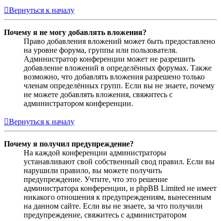
Вернуться к началу
Почему я не могу добавлять вложения?
Право добавления вложений может быть предоставлено
на уровне форума, группы или пользователя.
Администратор конференции может не разрешить
добавление вложений в определённых форумах. Также
возможно, что добавлять вложения разрешено только
членам определённых групп. Если вы не знаете, почему
не можете добавлять вложения, свяжитесь с
администратором конференции.
Вернуться к началу
Почему я получил предупреждение?
На каждой конференции администраторы
устанавливают свой собственный свод правил. Если вы
нарушили правило, вы можете получить
предупреждение. Учтите, что это решение
администратора конференции, и phpBB Limited не имеет
никакого отношения к предупреждениям, вынесенным
на данном сайте. Если вы не знаете, за что получили
предупреждение, свяжитесь с администратором