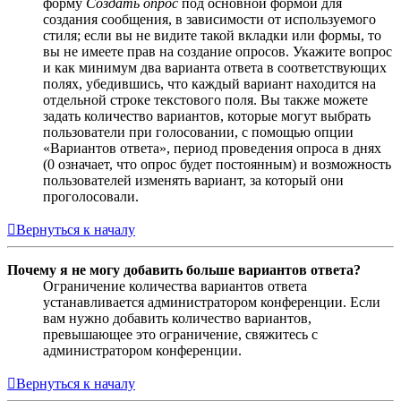
форму
Создать опрос
под основной формой для
создания сообщения, в зависимости от используемого
стиля; если вы не видите такой вкладки или формы, то
вы не имеете прав на создание опросов. Укажите вопрос
и как минимум два варианта ответа в соответствующих
полях, убедившись, что каждый вариант находится на
отдельной строке текстового поля. Вы также можете
задать количество вариантов, которые могут выбрать
пользователи при голосовании, с помощью опции
«Вариантов ответа», период проведения опроса в днях
(0 означает, что опрос будет постоянным) и возможность
пользователей изменять вариант, за который они
проголосовали.
Вернуться к началу
Почему я не могу добавить больше вариантов ответа?
Ограничение количества вариантов ответа
устанавливается администратором конференции. Если
вам нужно добавить количество вариантов,
превышающее это ограничение, свяжитесь с
администратором конференции.
Вернуться к началу