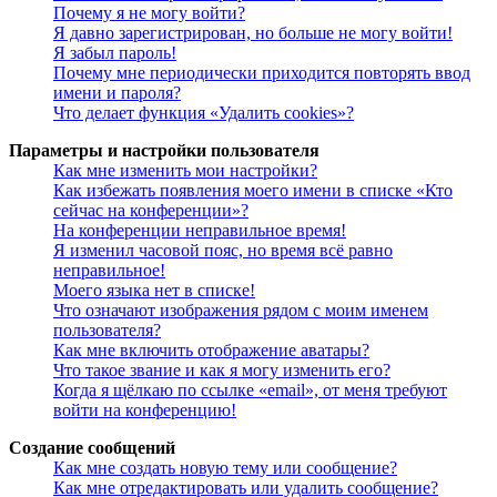
Почему я не могу войти?
Я давно зарегистрирован, но больше не могу войти!
Я забыл пароль!
Почему мне периодически приходится повторять ввод
имени и пароля?
Что делает функция «Удалить cookies»?
Параметры и настройки пользователя
Как мне изменить мои настройки?
Как избежать появления моего имени в списке «Кто
сейчас на конференции»?
На конференции неправильное время!
Я изменил часовой пояс, но время всё равно
неправильное!
Моего языка нет в списке!
Что означают изображения рядом с моим именем
пользователя?
Как мне включить отображение аватары?
Что такое звание и как я могу изменить его?
Когда я щёлкаю по ссылке «email», от меня требуют
войти на конференцию!
Создание сообщений
Как мне создать новую тему или сообщение?
Как мне отредактировать или удалить сообщение?