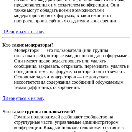
предоставленных им создателем конференции. Они
также могут обладать всеми возможностями
модераторов во всех форумах, в зависимости от
настроек, произведённых создателем конференции.
Вернуться к началу
Кто такие модераторы?
Модераторы — это пользователи (или группы
пользователей), которые ежедневно следят за форумами.
Они имеют право редактировать или удалять
сообщения, закрывать, открывать, перемещать, удалять и
объединять темы на форуме, за который они отвечают.
Основные задачи модераторов — не допускать
несоответствия содержания сообщений обсуждаемым
темам (оффтопик), оскорблений.
Вернуться к началу
Что такое группы пользователей?
Группы пользователей разбивают сообщество на
структурные части, управляемые администратором
конференции. Каждый пользователь может состоять в