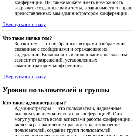
конференции. Вы также можете иметь возможность
закрывать созданные вами темы, в зависимости от прав,
предоставленных вам администратором конференции.
Вернуться к началу
Что такое значки тем?
Значки тем — это выбранные авторами изображения,
связанные с сообщениями и отражающие их
содержание. Возможность использования значков тем
зависит от разрешений, установленных
администратором конференции.
Вернуться к началу
Уровни пользователей и группы
Кто такие администраторы?
Администраторы — это пользователи, наделённые
высшим уровнем контроля над конференцией. Они
могут управлять всеми аспектами работы конференции,
включая разграничение прав доступа, отключение
пользователей, создание групп пользователей,
назначение модераторов и т. п., в зависимости от прав,