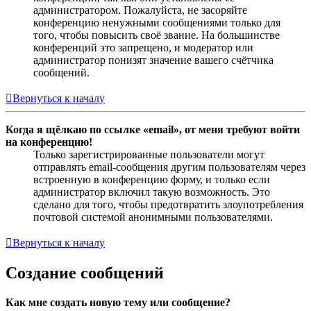
администратором. Пожалуйста, не засоряйте
конференцию ненужными сообщениями только для
того, чтобы повысить своё звание. На большинстве
конференций это запрещено, и модератор или
администратор понизят значение вашего счётчика
сообщений.
Вернуться к началу
Когда я щёлкаю по ссылке «email», от меня требуют войти
на конференцию!
Только зарегистрированные пользователи могут
отправлять email-сообщения другим пользователям через
встроенную в конференцию форму, и только если
администратор включил такую возможность. Это
сделано для того, чтобы предотвратить злоупотребления
почтовой системой анонимными пользователями.
Вернуться к началу
Создание сообщений
Как мне создать новую тему или сообщение?