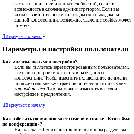
отслеживание прочитанных сообщений, если эта
возможность включена администратором. Если вы
испытываете трудности со входом или выходом на
данной конференции, возможно, удаление cookies может
помочь.
Вернуться к началу
Параметры и настройки пользователя
Как мне изменить мои настройки?
Если вы являетесь зарегистрированным пользователем,
все ваши настройки хранятся в базе данных
конференции. Чтобы изменить их, щёлкните на имени
пользователя вверху страницы и перейдите по ссылке
Личный раздел
. Там вы можете изменить все свои
настройки и предпочтения.
Вернуться к началу
Как избежать появления моего имени в списке «Кто сейчас
на конференции»?
На вкладке «Личные настройки» в личном разделе вы