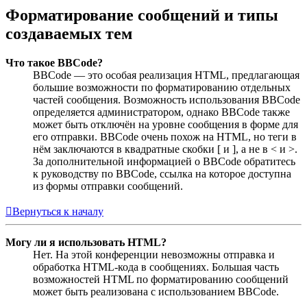
Форматирование сообщений и типы
создаваемых тем
Что такое BBCode?
BBCode — это особая реализация HTML, предлагающая
большие возможности по форматированию отдельных
частей сообщения. Возможность использования BBCode
определяется администратором, однако BBCode также
может быть отключён на уровне сообщения в форме для
его отправки. BBCode очень похож на HTML, но теги в
нём заключаются в квадратные скобки [ и ], а не в < и >.
За дополнительной информацией о BBCode обратитесь
к руководству по BBCode, ссылка на которое доступна
из формы отправки сообщений.
Вернуться к началу
Могу ли я использовать HTML?
Нет. На этой конференции невозможны отправка и
обработка HTML-кода в сообщениях. Большая часть
возможностей HTML по форматированию сообщений
может быть реализована с использованием BBCode.