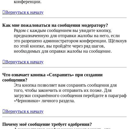
конференции.
Вернуться к началу
Как мне пожаловаться на сообщения модератору?
Рядом с каждым сообщением вы увидите кнопку,
предназначенную для отправки жалобы на него, если
это разрешено администратором конференции. Щёлкнув
по этой кнопке, вы пройдёте через ряд шагов,
необходимых для оправки жалобы на сообщение.
Вернуться к началу
Что означает кнопка «Сохранить» при создании
сообщения?
Эта кнопка позволяет вам сохранять сообщения для
того, чтобы закончить и отправить их позже. Для
загрузки сохранённого сообщения перейдите в параграф
«Черновики» личного раздела.
Вернуться к началу
Почему моё сообщение требует одобрения?