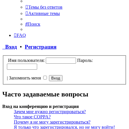
Темы без ответов
Активные темы
Поиск
FAQ
Вход
•
Регистрация
Имя пользователя:
Пароль:
|
Запомнить меня
Часто задаваемые вопросы
Вход на конференцию и регистрация
Зачем мне нужно регистрироваться?
Что такое COPPA?
Почему я не могу зарегистрироваться?
Я только что зарегистрировался, но не могу войти!