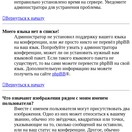
неправильно установлено время на сервере. Уведомите
администратора для устранения проблемы.
Вернуться к началу
Моего языка нет в списке!
Администратор не установил поддержку вашего языка
на конференции, или же просто никто не перевёл phpBB
на ваш язык. Попробуйте узнать у администратора
конференции, может ли он установить нужный вам
языковой пакет. Если такого языкового пакета не
существует, то вы сами можете перевести phpBB на свой
язык. Дополнительную информацию вы можете
получить на сайте
phpBB
®.
Вернуться к началу
Что означают изображения рядом с моим именем
пользователя?
Вместе с именем пользователя могут присутствовать два
изображения. Одно из них может относиться к вашему
званию, обычно это звёздочки, квадратики или точки,
указывающие на то, сколько сообщений вы оставили,
или на ваш статус на конференции. Другое, обычно