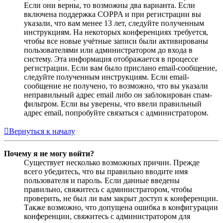
Если они верны, то возможны два варианта. Если
включена поддержка COPPA и при регистрации вы
указали, что вам менее 13 лет, следуйте полученным
инструкциям. На некоторых конференциях требуется,
чтобы все новые учётные записи были активированы
пользователями или администратором до входа в
систему. Эта информация отображается в процессе
регистрации. Если вам было прислано email-сообщение,
следуйте полученным инструкциям. Если email-
сообщение не получено, то возможно, что вы указали
неправильный адрес email либо он заблокирован спам-
фильтром. Если вы уверены, что ввели правильный
адрес email, попробуйте связаться с администратором.
Вернуться к началу
Почему я не могу войти?
Существует несколько возможных причин. Прежде
всего убедитесь, что вы правильно вводите имя
пользователя и пароль. Если данные введены
правильно, свяжитесь с администратором, чтобы
проверить, не был ли вам закрыт доступ к конференции.
Также возможно, что допущена ошибка в конфигурации
конференции, свяжитесь с администратором для