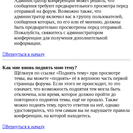
Администратор конференции может решить, что
сообщения требуют предварительного просмотра перед
отправкой на форум. Возможно также, что
администратор включил вас в группу пользователей,
сообщения которых, по его или её мнению, должны
быть предварительно просмотрены перед отправкой.
Пожалуйста, свяжитесь с администратором
конференции для получения дополнительной
информации.
Вернуться к началу
Как мне вновь поднять мою тему?
Щёлкнув по ссылке «Поднять тему» при просмотре
темы, вы можете «поднять» её в верхнюю часть первой
страницы форума. Если этого не происходит, то это
означает, что возможность поднятия тем могла быть
отключена, или время, которое должно пройти до
повторного поднятия темы, ещё не прошло. Также
можно поднять тему, просто ответив на неё, однако
удостоверьтесь, что тем самым вы не нарушаете правила
конференции, на которой находитесь.
Вернуться к началу