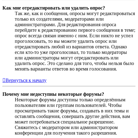
Как мне отредактировать или удалить опрос?
Так же, как и сообщения, опросы могут редактироваться
только их создателями, модераторами или
администраторами. Для редактирования опроса
перейдите к редактированию первого сообщения в теме;
опрос всегда связан именно с ним. Если никто не успел
проголосовать, то вы можете удалить опрос или
отредактировать любой из вариантов ответа. Однако
если кто-то уже проголосовал, то только модераторы
или администраторы могут отредактировать или
удалить опрос. Это сделано для того, чтобы нельзя было
менять варианты ответов во время голосования.
Вернуться к началу
Почему мне недоступны некоторые форумы?
Некоторые форумы доступны только определённым
пользователям или группам пользователей. Чтобы
просматривать такие форумы, создавать в них темы и
оставлять сообщения, совершать другие действия, вам
может потребоваться специальное разрешение.
Свяжитесь с модератором или администратором
конференции для получения такого разрешения.