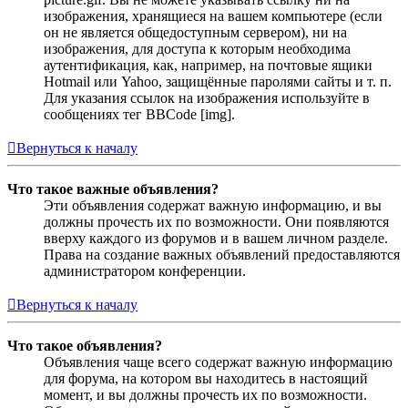
изображения, хранящиеся на вашем компьютере (если
он не является общедоступным сервером), ни на
изображения, для доступа к которым необходима
аутентификация, как, например, на почтовые ящики
Hotmail или Yahoo, защищённые паролями сайты и т. п.
Для указания ссылок на изображения используйте в
сообщениях тег BBCode [img].
Вернуться к началу
Что такое важные объявления?
Эти объявления содержат важную информацию, и вы
должны прочесть их по возможности. Они появляются
вверху каждого из форумов и в вашем личном разделе.
Права на создание важных объявлений предоставляются
администратором конференции.
Вернуться к началу
Что такое объявления?
Объявления чаще всего содержат важную информацию
для форума, на котором вы находитесь в настоящий
момент, и вы должны прочесть их по возможности.