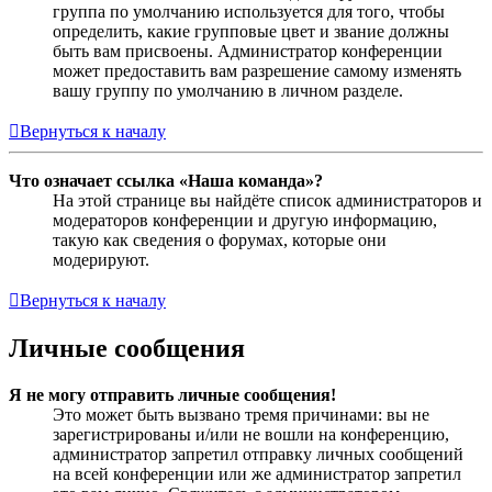
группа по умолчанию используется для того, чтобы
определить, какие групповые цвет и звание должны
быть вам присвоены. Администратор конференции
может предоставить вам разрешение самому изменять
вашу группу по умолчанию в личном разделе.
Вернуться к началу
Что означает ссылка «Наша команда»?
На этой странице вы найдёте список администраторов и
модераторов конференции и другую информацию,
такую как сведения о форумах, которые они
модерируют.
Вернуться к началу
Личные сообщения
Я не могу отправить личные сообщения!
Это может быть вызвано тремя причинами: вы не
зарегистрированы и/или не вошли на конференцию,
администратор запретил отправку личных сообщений
на всей конференции или же администратор запретил