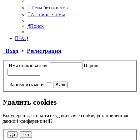
Темы без ответов
Активные темы
Поиск
FAQ
Вход
•
Регистрация
Имя пользователя:
Пароль:
|
Запомнить меня
Удалить cookies
Вы уверены, что хотите удалить все cookie, установленные
данной конференцией?