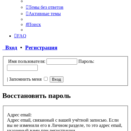
Темы без ответов
Активные темы
Поиск
FAQ
Вход
•
Регистрация
Имя пользователя:
Пароль:
|
Запомнить меня
Восстановить пароль
Адрес email:
Адрес email, связанный с вашей учётной записью. Если
вы не изменили его в Личном разделе, то это адрес email,
указанный вами при регистрации.