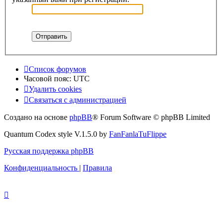
Список форумов
Часовой пояс:
UTC
Удалить cookies
Связаться с администрацией
Создано на основе
phpBB
® Forum Software © phpBB Limited
Quantum Codex style V.1.5.0 by
FanFanlaTuFlippe
Русская поддержка phpBB
Конфиденциальность
|
Правила