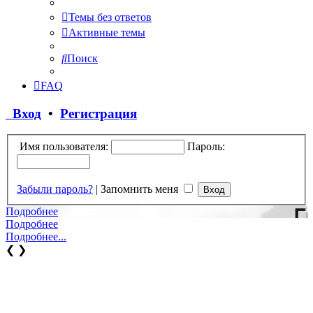
Темы без ответов
Активные темы
Поиск
FAQ
Вход
•
Регистрация
Имя пользователя:
Пароль:
Забыли пароль?
|
Запомнить меня
Подробнее
Подробнее
Подробнее...
❮
❯