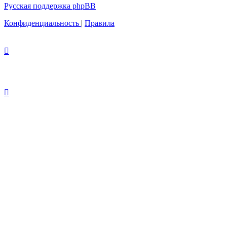
Русская поддержка phpBB
Конфиденциальность
|
Правила