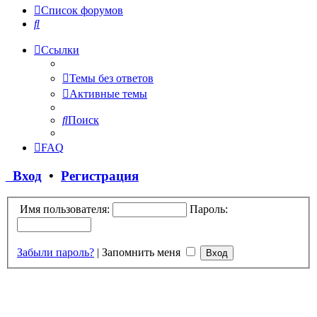
Список форумов
Поиск
Ссылки
Темы без ответов
Активные темы
Поиск
FAQ
Вход
•
Регистрация
Имя пользователя:
Пароль:
Забыли пароль?
|
Запомнить меня