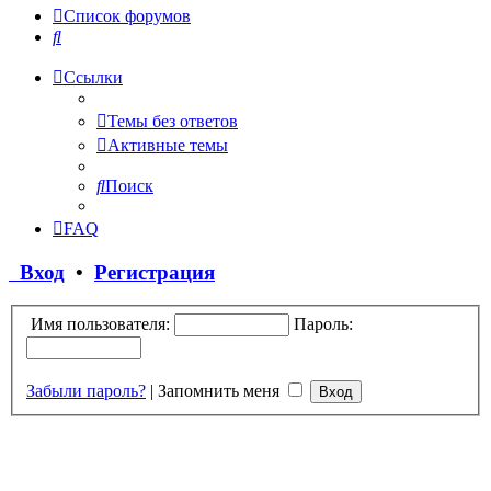
Список форумов
Поиск
Ссылки
Темы без ответов
Активные темы
Поиск
FAQ
Вход
•
Регистрация
Имя пользователя:
Пароль:
Забыли пароль?
|
Запомнить меня