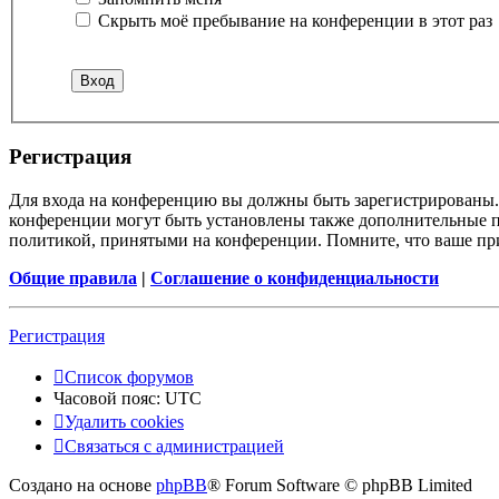
Скрыть моё пребывание на конференции в этот раз
Регистрация
Для входа на конференцию вы должны быть зарегистрированы. 
конференции могут быть установлены также дополнительные пр
политикой, принятыми на конференции. Помните, что ваше при
Общие правила
|
Соглашение о конфиденциальности
Регистрация
Список форумов
Часовой пояс:
UTC
Удалить cookies
Связаться с администрацией
Создано на основе
phpBB
® Forum Software © phpBB Limited