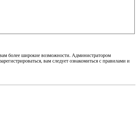
т вам более широкие возможности. Администратором
регистрироваться, вам следует ознакомиться с правилами и