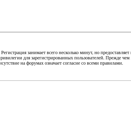
Регистрация занимает всего несколько минут, но предоставляе
ивилегии для зарегистрированных пользователей. Прежде чем за
сутствие на форумах означает согласие со всеми правилами.