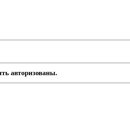
ть авторизованы.