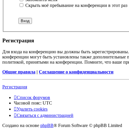
Скрыть моё пребывание на конференции в этот раз
Регистрация
Для входа на конференцию вы должны быть зарегистрированы. 
конференции могут быть установлены также дополнительные пр
политикой, принятыми на конференции. Помните, что ваше при
Общие правила
|
Соглашение о конфиденциальности
Регистрация
Список форумов
Часовой пояс:
UTC
Удалить cookies
Связаться с администрацией
Создано на основе
phpBB
® Forum Software © phpBB Limited