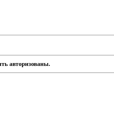
ть авторизованы.