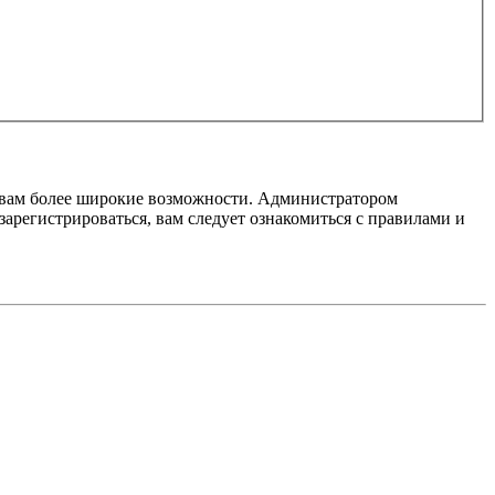
т вам более широкие возможности. Администратором
регистрироваться, вам следует ознакомиться с правилами и