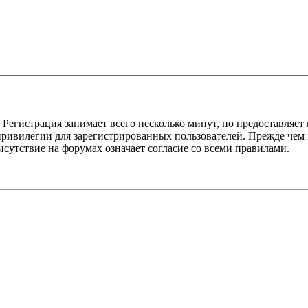
Регистрация занимает всего несколько минут, но предоставляе
ивилегии для зарегистрированных пользователей. Прежде чем за
сутствие на форумах означает согласие со всеми правилами.