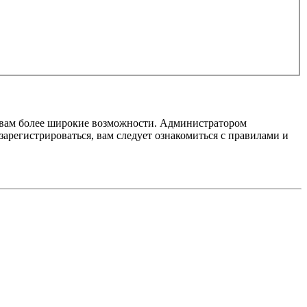
т вам более широкие возможности. Администратором
регистрироваться, вам следует ознакомиться с правилами и