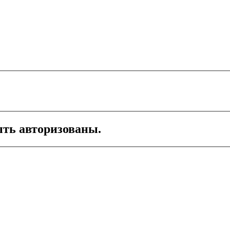
ть авторизованы.