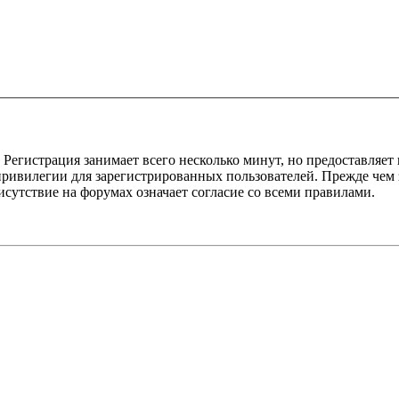
Регистрация занимает всего несколько минут, но предоставляе
ивилегии для зарегистрированных пользователей. Прежде чем за
сутствие на форумах означает согласие со всеми правилами.