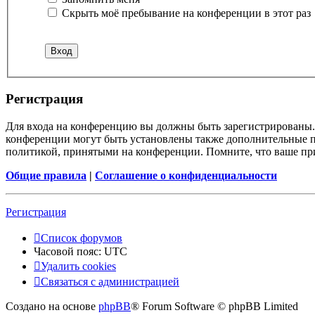
Скрыть моё пребывание на конференции в этот раз
Регистрация
Для входа на конференцию вы должны быть зарегистрированы. 
конференции могут быть установлены также дополнительные пр
политикой, принятыми на конференции. Помните, что ваше при
Общие правила
|
Соглашение о конфиденциальности
Регистрация
Список форумов
Часовой пояс:
UTC
Удалить cookies
Связаться с администрацией
Создано на основе
phpBB
® Forum Software © phpBB Limited