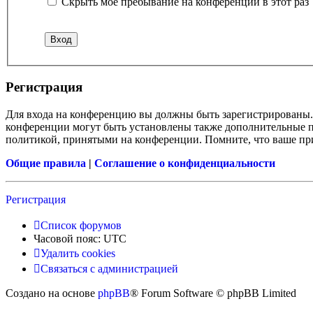
Скрыть моё пребывание на конференции в этот раз
Регистрация
Для входа на конференцию вы должны быть зарегистрированы. 
конференции могут быть установлены также дополнительные пр
политикой, принятыми на конференции. Помните, что ваше при
Общие правила
|
Соглашение о конфиденциальности
Регистрация
Список форумов
Часовой пояс:
UTC
Удалить cookies
Связаться с администрацией
Создано на основе
phpBB
® Forum Software © phpBB Limited