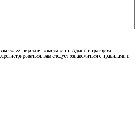
т вам более широкие возможности. Администратором
регистрироваться, вам следует ознакомиться с правилами и