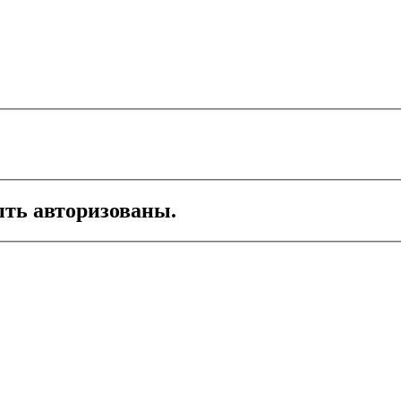
ть авторизованы.