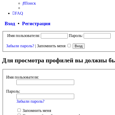
Поиск
FAQ
Вход
•
Регистрация
Имя пользователя:
Пароль:
Забыли пароль?
|
Запомнить меня
Для просмотра профилей вы должны бы
Имя пользователя:
Пароль:
Забыли пароль?
Запомнить меня