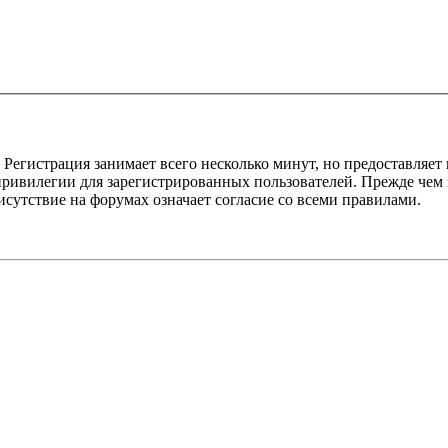
Регистрация занимает всего несколько минут, но предоставляе
ивилегии для зарегистрированных пользователей. Прежде чем за
сутствие на форумах означает согласие со всеми правилами.