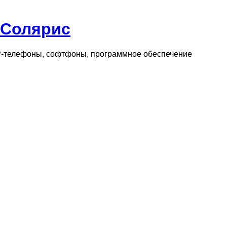
 Солярис
IP-телефоны, софтфоны, программное обеспечение