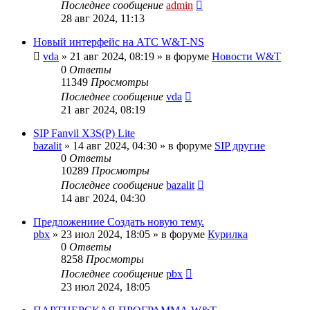
Последнее сообщение
admin
28 авг 2024, 11:13
Новый интерфейс на АТС W&T-NS
vda
»
21 авг 2024, 08:19
» в форуме
Новости W&T
0
Ответы
11349
Просмотры
Последнее сообщение
vda
21 авг 2024, 08:19
SIP Fanvil X3S(P) Lite
bazalit
»
14 авг 2024, 04:30
» в форуме
SIP другие
0
Ответы
10289
Просмотры
Последнее сообщение
bazalit
14 авг 2024, 04:30
Предложениие Создать новую тему.
pbx
»
23 июл 2024, 18:05
» в форуме
Курилка
0
Ответы
8258
Просмотры
Последнее сообщение
pbx
23 июл 2024, 18:05