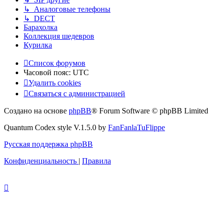
↳ Аналоговые телефоны
↳ DECT
Барахолка
Коллекция шедевров
Курилка
Список форумов
Часовой пояс:
UTC
Удалить cookies
Связаться с администрацией
Создано на основе
phpBB
® Forum Software © phpBB Limited
Quantum Codex style V.1.5.0 by
FanFanlaTuFlippe
Русская поддержка phpBB
Конфиденциальность
|
Правила