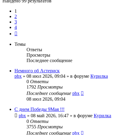
Найдено 99 результатов
1
2
3
4
След.
Темы
Ответы
Просмотры
Последнее сообщение
Немного об Астериск
pbx
»
08 июл 2026, 09:04
» в форуме
Курилка
0
Ответы
1792
Просмотры
Последнее сообщение
pbx
08 июл 2026, 09:04
С днем Победы 9Мая !!!
pbx
»
08 май 2026, 16:47
» в форуме
Курилка
0
Ответы
3755
Просмотры
Последнее сообщение
pbx