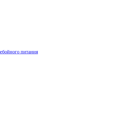
ебойного питания