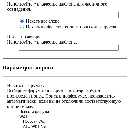
Используйте
*
в качестве шаблона для частичного
совпадения.
Искать все слова
Искать любое слово/поиск с языком запросов
Поиск по автору:
Используйте * в качестве шаблона.
Параметры запроса
Искать в форумах:
Выберите форум или форумы, в которых будет
произведён поиск. Поиск в подфорумах производится
автоматически, если вы не отключили соответствующую
опцию ниже.