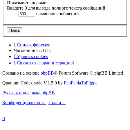
Показывать первые:
Введите 0 для вывода полного текста сообщений.
символов сообщений
Список форумов
Часовой пояс:
UTC
Удалить cookies
Связаться с администрацией
Создано на основе
phpBB
® Forum Software © phpBB Limited
Quantum Codex style V.1.5.0 by
FanFanlaTuFlippe
Русская поддержка phpBB
Конфиденциальность
|
Правила