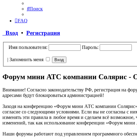
Поиск
FAQ
Вход
•
Регистрация
Имя пользователя:
Пароль:
|
Запомнить меня
Форум мини АТС компании Солярис - 
Внимание! Согласно законодательству РФ, регистрация на фору
адресами будут блокироваться администрацией!
Заходя на конференцию «Форум мини АТС компании Солярис» (
согласие со следующими условиями. Если вы не согласны с ни
изменять эти правила в любое время и сделаем всё возможное,
изменений, так как использование конференции «Форум мини 
Наши форумы работают под управлением программного обеспе