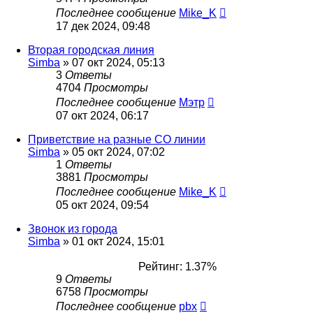
Последнее сообщение
Mike_K
17 дек 2024, 09:48
Вторая городская линия
Simba
»
07 окт 2024, 05:13
3
Ответы
4704
Просмотры
Последнее сообщение
Мэтр
07 окт 2024, 06:17
Приветствие на разные СО линии
Simba
»
05 окт 2024, 07:02
1
Ответы
3881
Просмотры
Последнее сообщение
Mike_K
05 окт 2024, 09:54
Звонок из города
Simba
»
01 окт 2024, 15:01
Рейтинг: 1.37%
9
Ответы
6758
Просмотры
Последнее сообщение
pbx