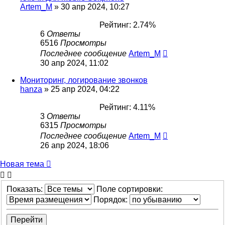
Artem_M
»
30 апр 2024, 10:27
Рейтинг: 2.74%
6
Ответы
6516
Просмотры
Последнее сообщение
Artem_M
30 апр 2024, 11:02
Мониторинг, логирование звонков
hanza
»
25 апр 2024, 04:22
Рейтинг: 4.11%
3
Ответы
6315
Просмотры
Последнее сообщение
Artem_M
26 апр 2024, 18:06
Новая тема
Показать:
Поле сортировки:
Порядок: