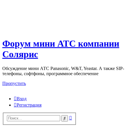
Форум мини АТС компании
Солярис
Обсуждение мини АТС Panasonic, W&T, Yeastar. А также SIP-
телефоны, софтфоны, программное обеспечение
Пропустить
Вход
Регистрация
Поиск
Поиск