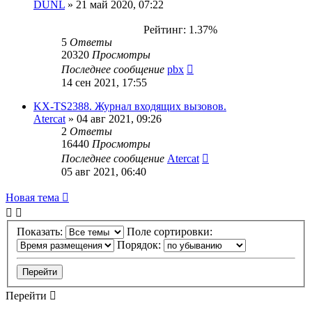
DUNL
»
21 май 2020, 07:22
Рейтинг: 1.37%
5
Ответы
20320
Просмотры
Последнее сообщение
pbx
14 сен 2021, 17:55
KX-TS2388. Журнал входящих вызовов.
Atercat
»
04 авг 2021, 09:26
2
Ответы
16440
Просмотры
Последнее сообщение
Atercat
05 авг 2021, 06:40
Новая тема
Показать:
Поле сортировки:
Порядок:
Перейти