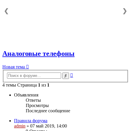
❮
❯
Аналоговые телефоны
Новая тема
Расширенный
Поиск
поиск
4 темы Страница
1
из
1
Объявления
Ответы
Просмотры
Последнее сообщение
Правила форума
admin
»
07 май 2019, 14:00