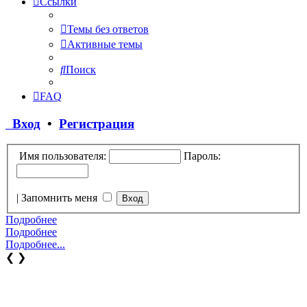
Ссылки
Темы без ответов
Активные темы
Поиск
FAQ
Вход
•
Регистрация
Имя пользователя:
Пароль:
|
Запомнить меня
Подробнее
Подробнее
Подробнее...
❮
❯