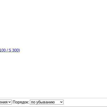
00 / S 300)
Порядок: