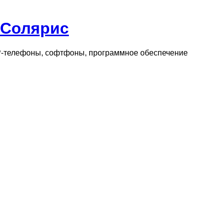
 Солярис
IP-телефоны, софтфоны, программное обеспечение