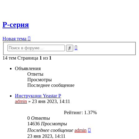
P-серия
Новая тема
Расширенный
Поиск
поиск
14 тем Страница
1
из
1
Объявления
Ответы
Просмотры
Последнее сообщение
Инструкции Yeastar P
admin
»
23 янв 2023, 14:11
Рейтинг: 1.37%
0
Ответы
14636
Просмотры
Последнее сообщение
admin
23 янв 2023, 14:11