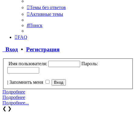
Темы без ответов
Активные темы
Поиск
FAQ
Вход
•
Регистрация
Имя пользователя:
Пароль:
|
Запомнить меня
Подробнее
Подробнее
Подробнее...
❮
❯