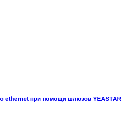
по ethernet при помощи шлюзов YEASTAR