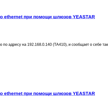
по ethernet при помощи шлюзов YEASTAR
по адресу на 192.168.0.140 (ТА410), и сообщает о себе так
по ethernet при помощи шлюзов YEASTAR