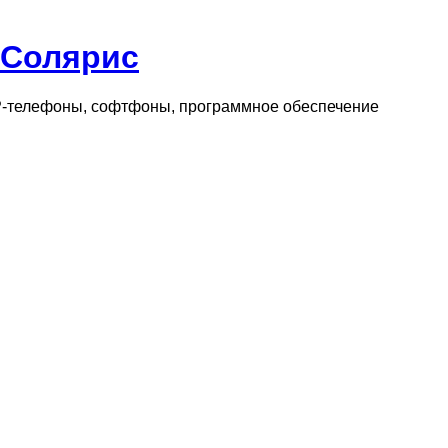
 Солярис
IP-телефоны, софтфоны, программное обеспечение