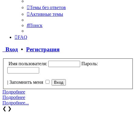
Темы без ответов
Активные темы
Поиск
FAQ
Вход
•
Регистрация
Имя пользователя:
Пароль:
|
Запомнить меня
Подробнее
Подробнее
Подробнее...
❮
❯